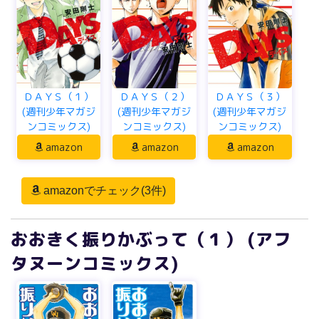
ＤＡＹＳ（１）
ＤＡＹＳ（２）
ＤＡＹＳ（３）
(週刊少年マガジ
(週刊少年マガジ
(週刊少年マガジ
ンコミックス)
ンコミックス)
ンコミックス)
amazon
amazon
amazon
amazonでチェック(3件)
おおきく振りかぶって（１） (アフ
タヌーンコミックス)