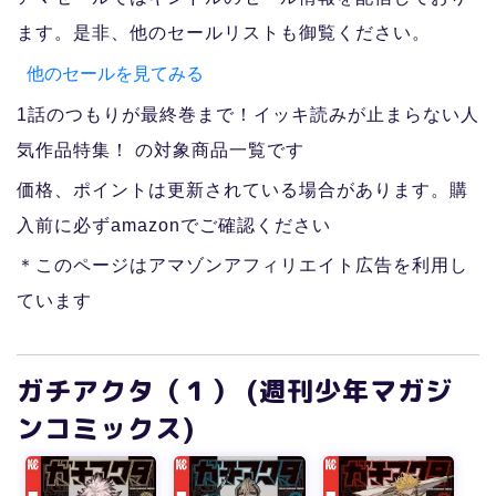
ます。是非、他のセールリストも御覧ください。
他のセールを見てみる
1話のつもりが最終巻まで！イッキ読みが止まらない人
気作品特集！ の対象商品一覧です
価格、ポイントは更新されている場合があります。購
入前に必ずamazonでご確認ください
＊このページはアマゾンアフィリエイト広告を利用し
ています
ガチアクタ（１） (週刊少年マガジ
ンコミックス)