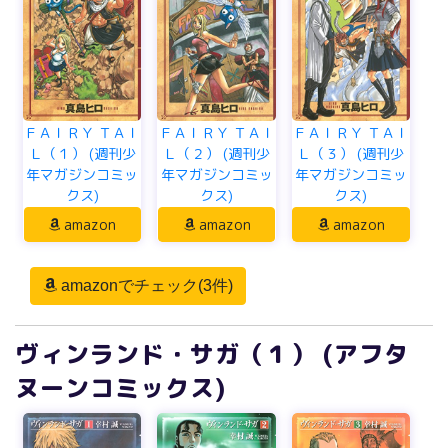
ＦＡＩＲＹ ＴＡＩ
ＦＡＩＲＹ ＴＡＩ
ＦＡＩＲＹ ＴＡＩ
Ｌ（１） (週刊少
Ｌ（２） (週刊少
Ｌ（３） (週刊少
年マガジンコミッ
年マガジンコミッ
年マガジンコミッ
クス)
クス)
クス)
amazon
amazon
amazon
amazonでチェック(3件)
ヴィンランド・サガ（１） (アフタ
ヌーンコミックス)