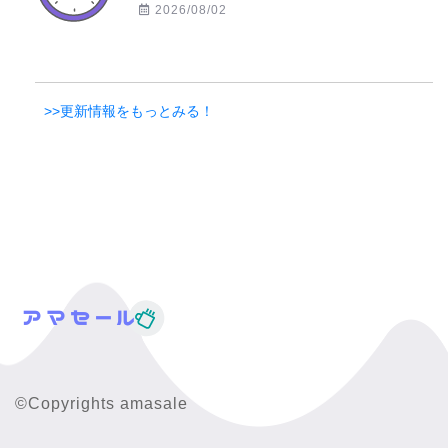
2026/08/02
>>更新情報をもっとみる！
©Copyrights amasale