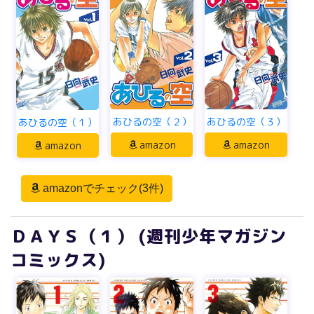
あひるの空（２）
あひるの空（３）
あひるの空（１）
amazon
amazon
amazon
amazonでチェック(3件)
ＤＡＹＳ（１） (週刊少年マガジン
コミックス)