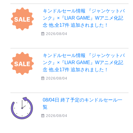
キンドルセール情報 『ジャンケットバ
ンク』×『LIAR GAME』Wアニメ化記
念 他,全17件 追加されました！
2026/08/04
キンドルセール情報 『ジャンケットバ
ンク』×『LIAR GAME』Wアニメ化記
念 他,全17件 追加されました！
2026/08/04
08/04日 終了予定のキンドルセール一
覧
2026/08/04