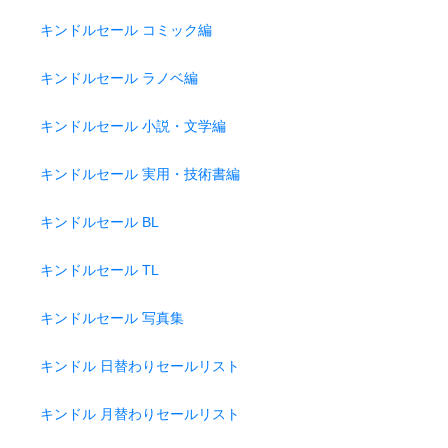
キンドルセール コミック編
キンドルセール ラノベ編
キンドルセール 小説・文学編
キンドルセール 実用・技術書編
キンドルセール BL
キンドルセール TL
キンドルセール 写真集
キンドル 日替わりセールリスト
キンドル 月替わりセールリスト