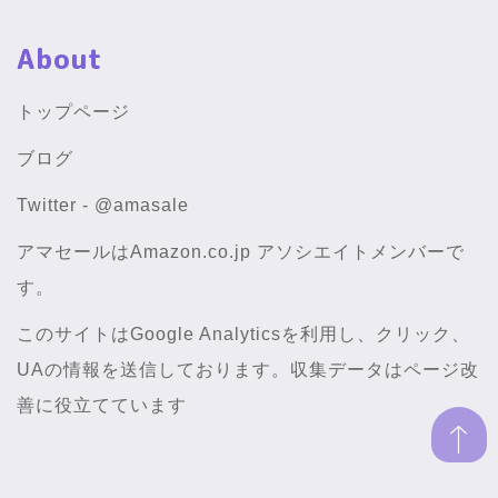
About
トップページ
ブログ
Twitter - @amasale
アマセールはAmazon.co.jp アソシエイトメンバーで
す。
このサイトはGoogle Analyticsを利用し、クリック、
UAの情報を送信しております。収集データはページ改
善に役立てています