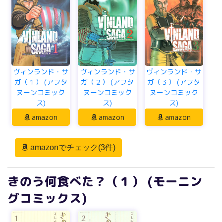
ヴィンランド・サ
ヴィンランド・サ
ヴィンランド・サ
ガ（１） (アフタ
ガ（２） (アフタ
ガ（３） (アフタ
ヌーンコミック
ヌーンコミック
ヌーンコミック
ス)
ス)
ス)
amazon
amazon
amazon
amazonでチェック(3件)
きのう何食べた？（１） (モーニン
グコミックス)