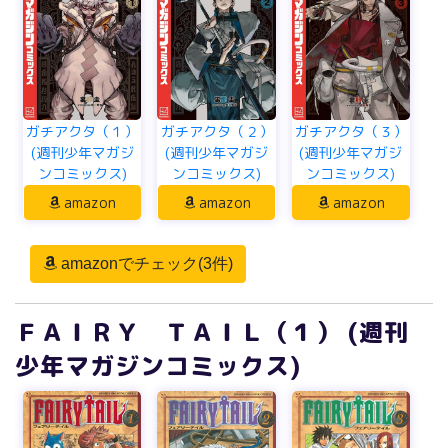
ガチアクタ（１）
ガチアクタ（２）
ガチアクタ（３）
(週刊少年マガジ
(週刊少年マガジ
(週刊少年マガジ
ンコミックス)
ンコミックス)
ンコミックス)
amazon
amazon
amazon
amazonでチェック(3件)
ＦＡＩＲＹ ＴＡＩＬ（１） (週刊
少年マガジンコミックス)