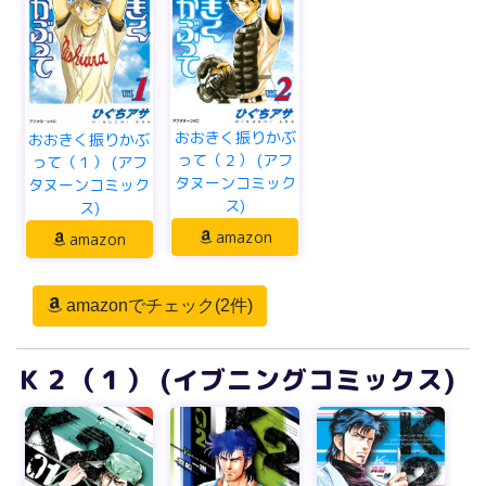
おおきく振りかぶ
おおきく振りかぶ
って（２） (アフ
って（１） (アフ
タヌーンコミック
タヌーンコミック
ス)
ス)
amazon
amazon
amazonでチェック(2件)
Ｋ２（１） (イブニングコミックス)