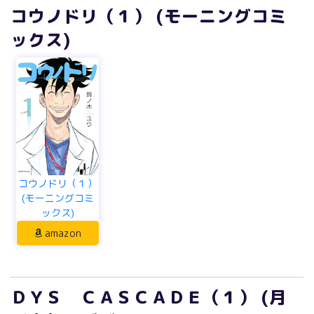
コウノドリ（１） (モーニングコミ
ックス)
コウノドリ（１）
(モーニングコミ
ックス)
amazon
ＤＹＳ ＣＡＳＣＡＤＥ（１） (月