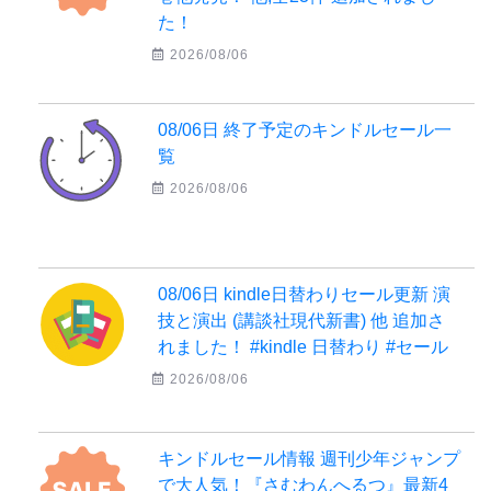
た！
2026/08/06
08/06日 終了予定のキンドルセール一
覧
2026/08/06
08/06日 kindle日替わりセール更新 演
技と演出 (講談社現代新書) 他 追加さ
れました！ #kindle 日替わり #セール
2026/08/06
キンドルセール情報 週刊少年ジャンプ
で大人気！『さむわんへるつ』最新4