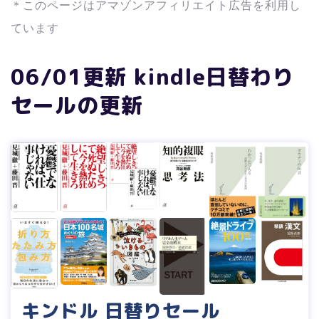
＊このページはアマゾンアフィリエイト広告を利用し
ています
06/01更新 kindle日替わり
セールの更新
キンドル 日替りセール