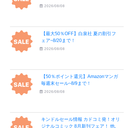
2026/08/08
【最大50％OFF】白泉社 夏の割引フ
ェア~8/20まで！
2026/08/08
【50％ポイント還元】Amazonマンガ
毎週末セール~8/9まで！
2026/08/08
キンドルセール情報 カドコミ発！オリ
ジナルコミック 8月新刊フェア！ 他,