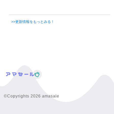
>>更新情報をもっとみる！
©Copyrights 2026 amasale