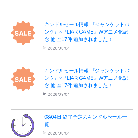
キンドルセール情報 『ジャンケットバ
ンク』×『LIAR GAME』Wアニメ化記
念 他,全17件 追加されました！
2026/08/04
キンドルセール情報 『ジャンケットバ
ンク』×『LIAR GAME』Wアニメ化記
念 他,全17件 追加されました！
2026/08/04
08/04日 終了予定のキンドルセール一
覧
2026/08/04