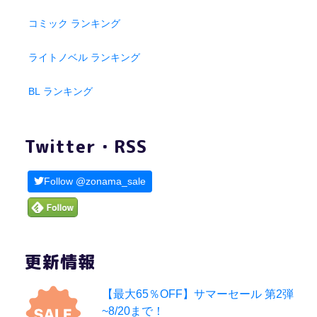
コミック ランキング
ライトノベル ランキング
BL ランキング
Twitter・RSS
Follow @zonama_sale
更新情報
【最大65％OFF】サマーセール 第2弾
~8/20まで！