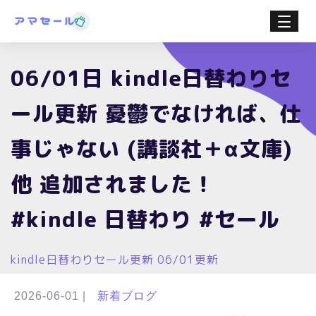
06/01日 kindle日替わりセ
ール更新 憂鬱でなければ、仕
事じゃない (講談社＋α文庫)
他 追加されました！
#kindle 日替わり #セール
kindle日替わりセール更新 06/01更新
2026-06-01
|
新着ブログ