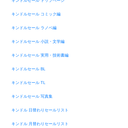
キンドルセール トップページ
キンドルセール コミック編
キンドルセール ラノベ編
キンドルセール 小説・文学編
キンドルセール 実用・技術書編
キンドルセール BL
キンドルセール TL
キンドルセール 写真集
キンドル 日替わりセールリスト
キンドル 月替わりセールリスト