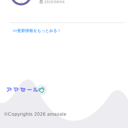
2026/08/04
>>更新情報をもっとみる！
©Copyrights 2026 amasale