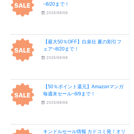
~8/20まで！
2026/08/08
【最大50％OFF】白泉社 夏の割引フ
ェア~8/20まで！
2026/08/08
【50％ポイント還元】Amazonマンガ
毎週末セール~8/9まで！
2026/08/08
キンドルセール情報 カドコミ発！オリ