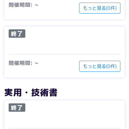
開催期間: ~
もっと見る(0件)
終了
開催期間: ~
もっと見る(0件)
実用・技術書
終了