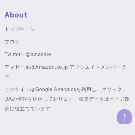
About
トップページ
ブログ
Twitter - @amasale
アマセールはAmazon.co.jp アソシエイトメンバーで
す。
このサイトはGoogle Analyticsを利用し、クリック、
UAの情報を送信しております。収集データはページ改
善に役立てています