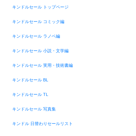
キンドルセール トップページ
キンドルセール コミック編
キンドルセール ラノベ編
キンドルセール 小説・文学編
キンドルセール 実用・技術書編
キンドルセール BL
キンドルセール TL
キンドルセール 写真集
キンドル 日替わりセールリスト