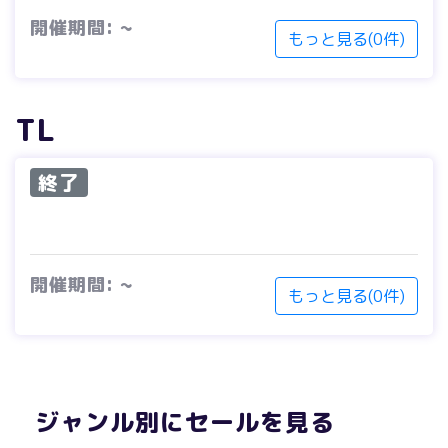
開催期間: ~
もっと見る(0件)
TL
終了
開催期間: ~
もっと見る(0件)
ジャンル別にセールを見る