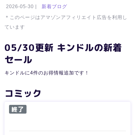
2026-05-30
|
新着ブログ
＊このページはアマゾンアフィリエイト広告を利用し
ています
05/30更新 キンドルの新着
セール
キンドルに4件のお得情報追加です！
コミック
終了