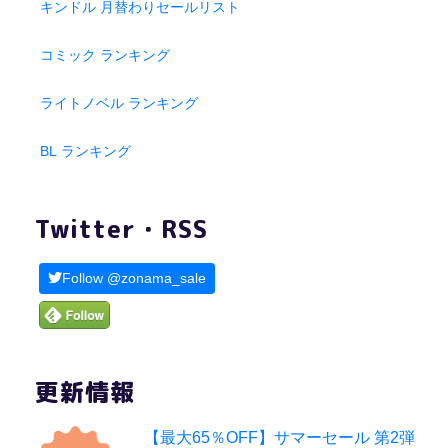
キンドル 月替わりセールリスト
コミック ランキング
ライトノベル ランキング
BL ランキング
Twitter・RSS
Follow @zonama_sale
更新情報
【最大65％OFF】サマーセール 第2弾