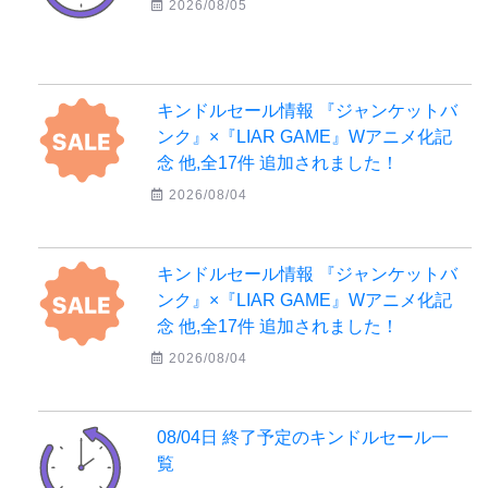
2026/08/05
キンドルセール情報 『ジャンケットバ
ンク』×『LIAR GAME』Wアニメ化記
念 他,全17件 追加されました！
2026/08/04
キンドルセール情報 『ジャンケットバ
ンク』×『LIAR GAME』Wアニメ化記
念 他,全17件 追加されました！
2026/08/04
08/04日 終了予定のキンドルセール一
覧