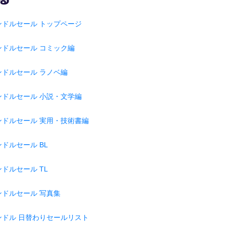
ンドルセール トップページ
ンドルセール コミック編
ンドルセール ラノベ編
ンドルセール 小説・文学編
ンドルセール 実用・技術書編
ドルセール BL
ドルセール TL
ンドルセール 写真集
ンドル 日替わりセールリスト